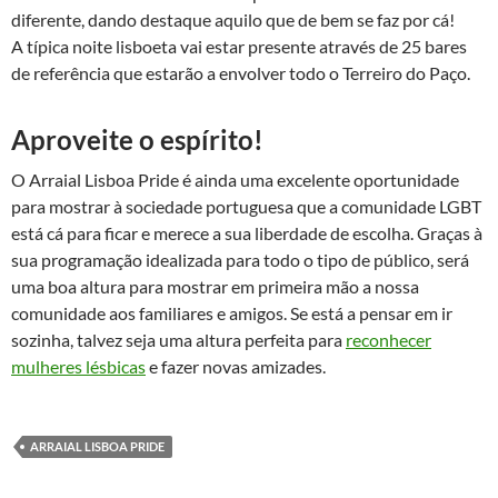
diferente, dando destaque aquilo que de bem se faz por cá!
A típica noite lisboeta vai estar presente através de 25 bares
de referência que estarão a envolver todo o Terreiro do Paço.
Aproveite o espírito!
O Arraial Lisboa Pride é ainda uma excelente oportunidade
para mostrar à sociedade portuguesa que a comunidade LGBT
está cá para ficar e merece a sua liberdade de escolha. Graças à
sua programação idealizada para todo o tipo de público, será
uma boa altura para mostrar em primeira mão a nossa
comunidade aos familiares e amigos. Se está a pensar em ir
sozinha, talvez seja uma altura perfeita para
reconhecer
mulheres lésbicas
e fazer novas amizades.
ARRAIAL LISBOA PRIDE