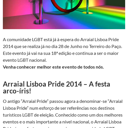
A comunidade LGBT está já à espera do Arraial Lisboa Pride
2014 que se realiza já no dia 28 de Junho no Terreiro do Paço.
Este evento já vai na sua 18ª edição e continua a ser o maior
evento LGBT nacional.
Venha conhecer melhor este evento de todos nós.
Arraial Lisboa Pride 2014 – A festa
arco-íris!
O antigo “Arraial Pride” passou agora a denominar-se “Arraial
Lisboa Pride” num esforço de ser referências nos destinos
turísticos LGBT de eleição. Conhecido como um dos melhores
eventos e o mais importante a nível nacional, o Arraial Lisboa