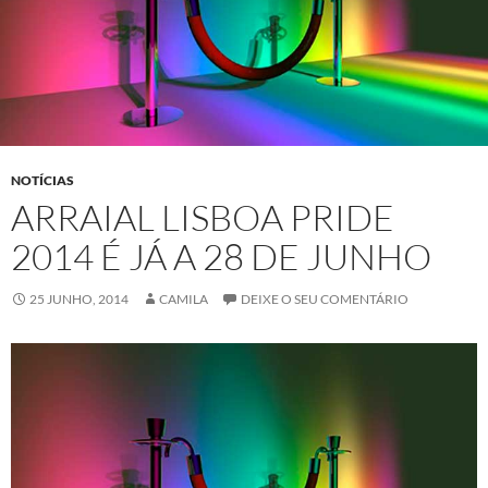
NOTÍCIAS
ARRAIAL LISBOA PRIDE
2014 É JÁ A 28 DE JUNHO
25 JUNHO, 2014
CAMILA
DEIXE O SEU COMENTÁRIO