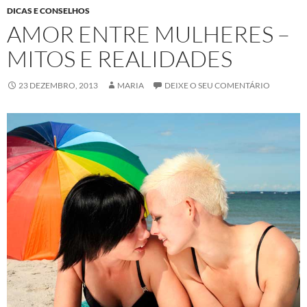
DICAS E CONSELHOS
AMOR ENTRE MULHERES –
MITOS E REALIDADES
23 DEZEMBRO, 2013
MARIA
DEIXE O SEU COMENTÁRIO