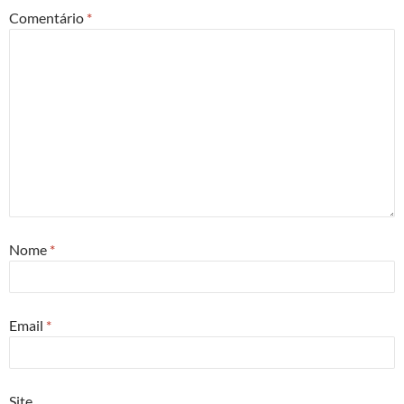
Comentário
*
Nome
*
Email
*
Site