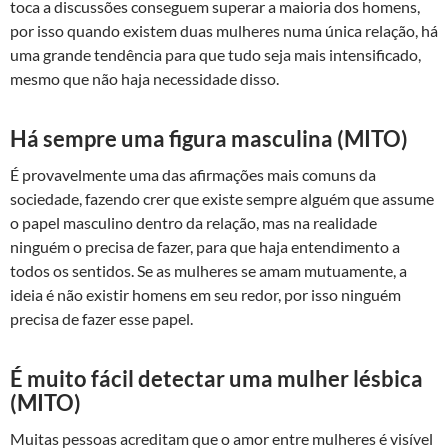
toca a discussões conseguem superar a maioria dos homens,
por isso quando existem duas mulheres numa única relação, há
uma grande tendência para que tudo seja mais intensificado,
mesmo que não haja necessidade disso.
Há sempre uma figura masculina (MITO)
É provavelmente uma das afirmações mais comuns da
sociedade, fazendo crer que existe sempre alguém que assume
o papel masculino dentro da relação, mas na realidade
ninguém o precisa de fazer, para que haja entendimento a
todos os sentidos. Se as mulheres se amam mutuamente, a
ideia é não existir homens em seu redor, por isso ninguém
precisa de fazer esse papel.
É muito fácil detectar uma mulher lésbica
(MITO)
Muitas pessoas acreditam que o amor entre mulheres é visível