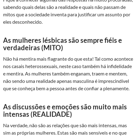
sabendo quais delas são a realidade e quais não passam de
mitos que a sociedade inventa para justificar um assunto por
eles desconhecido.
As mulheres lésbicas são sempre fiéis e
verdadeiras (MITO)
Não há mentira mais flagrante do que esta! Tal como acontece
nos casais heterossexuais, neste caso também há infidelidade
e mentira. As mulheres também enganam, traem e mentem,
não sendo uma realidade apenas masculina é imprescindível
que se conheça bem a pessoa antes de confiar a plenamente.
As discussões e emoções são muito mais
intensas (REALIDADE)
Na verdade, não são as relações que são mais intensas, mas
sim as próprias mulheres. Estas são mais sensíveis e no que