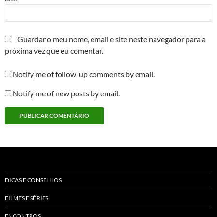
Guardar o meu nome, email e site neste navegador para a
próxima vez que eu comentar.
Notify me of follow-up comments by email.
Notify me of new posts by email.
DICAS E CONSELHOS
FILMES E SÉRIES
ENCONTROS