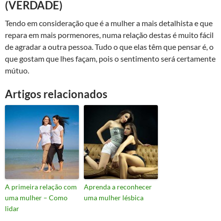
(VERDADE)
Tendo em consideração que é a mulher a mais detalhista e que
repara em mais pormenores, numa relação destas é muito fácil
de agradar a outra pessoa. Tudo o que elas têm que pensar é, o
que gostam que lhes façam, pois o sentimento será certamente
mútuo.
Artigos relacionados
A primeira relação com
Aprenda a reconhecer
uma mulher – Como
uma mulher lésbica
lidar