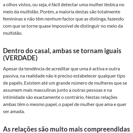
a olhos vistos, ou seja, é fácil detectar uma mulher lésbica no
meio da multidão. Porém, a maioria destas são totalmente
femininas e não têm nenhum factor que as distinga, fazendo
com que se torne quase impossível de distinguir no meio da
multidão.
Dentro do casal, ambas se tornam iguais
(VERDADE)
Apesar da tendência de acreditar que uma é activa e outra
passiva, na realidade não é preciso estabelecer qualquer tipo
de papéis. Existem até um grande número de mulheres que se
assumem mais masculinas junto a outras pessoas e na
intimidade são exactamente o contrário. Nestas relações
ambas têm o mesmo papel, o papel de mulher que ama e quer
ser amada.
As relações são muito mais compreendidas