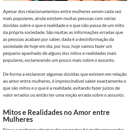
Apesar dos relacionamentos entre mulheres serem cada vez
mais populares, ainda existem muitas pessoas com várias
dúvidas sobre o que é realidade e o que não passa de um mito
da própria sociedade. São muitas as informações erradas que
as pessoas acabam por saber, dada é a desinformação da
sociedade de hoje em dia, por isso, hoje vamos fazer um
pequeno apanhado de alguns dos mitos e realidades mais
populares, esclarecendo um pouco mais sobre o assunto.
De forma a esclarecer algumas dúvidas que existem em relação
ao amor entre mulheres, é imprescindível saber exactamente o
que são mitos e o que é a realidade, evitando fazer juízos de
valor errados ou então ter uma noção errada sobre o assunto.
Mitos e Realidades no Amor entre
Mulheres
Fique a conhecer algumas das respostas há muito procuradas,