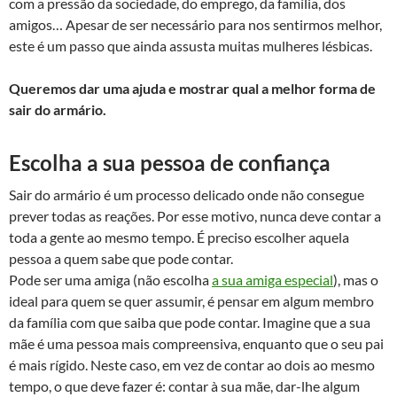
com a pressão da sociedade, do emprego, da família, dos
amigos… Apesar de ser necessário para nos sentirmos melhor,
este é um passo que ainda assusta muitas mulheres lésbicas.
Queremos dar uma ajuda e mostrar qual a melhor forma de
sair do armário.
Escolha a sua pessoa de confiança
Sair do armário é um processo delicado onde não consegue
prever todas as reações. Por esse motivo, nunca deve contar a
toda a gente ao mesmo tempo. É preciso escolher aquela
pessoa a quem sabe que pode contar.
Pode ser uma amiga (não escolha
a sua amiga especial
), mas o
ideal para quem se quer assumir, é pensar em algum membro
da família com que saiba que pode contar. Imagine que a sua
mãe é uma pessoa mais compreensiva, enquanto que o seu pai
é mais rígido. Neste caso, em vez de contar ao dois ao mesmo
tempo, o que deve fazer é: contar à sua mãe, dar-lhe algum