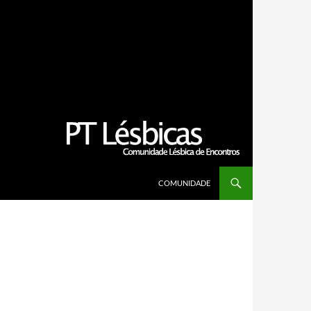
SALTAR PARA O CONTEÚDO
COMUNIDADE