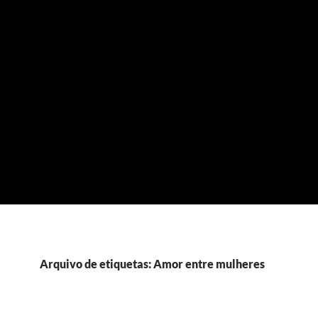
Arquivo de etiquetas: Amor entre mulheres